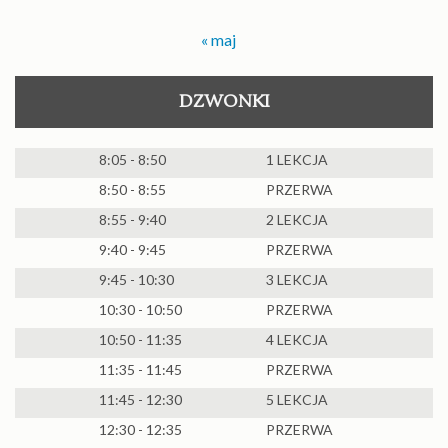
« maj
DZWONKI
8:05 - 8:50
1 LEKCJA
8:50 - 8:55
PRZERWA
8:55 - 9:40
2 LEKCJA
9:40 - 9:45
PRZERWA
9:45 - 10:30
3 LEKCJA
10:30 - 10:50
PRZERWA
10:50 - 11:35
4 LEKCJA
11:35 - 11:45
PRZERWA
11:45 - 12:30
5 LEKCJA
12:30 - 12:35
PRZERWA