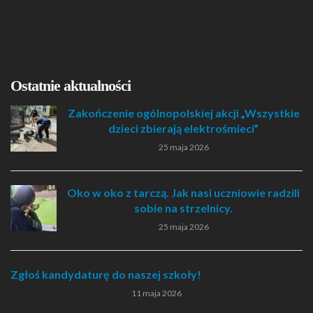
Ostatnie aktualności
Zakończenie ogólnopolskiej akcji „Wszystkie
dzieci zbierają elektrośmieci”
25 maja 2026
Oko w oko z tarczą. Jak nasi uczniowie radzili
sobie na strzelnicy.
25 maja 2026
Zgłoś kandydaturę do naszej szkoły!
11 maja 2026