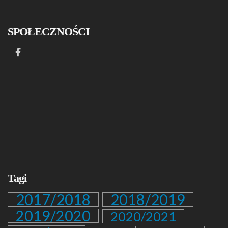
SPOŁECZNOŚCI
Tagi
2017/2018
2018/2019
2019/2020
2020/2021