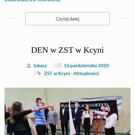
Czytaj dalej
DEN w ZST w Kcyni
lukasz
16 października 2020
ZST w Kcyni - Aktualności