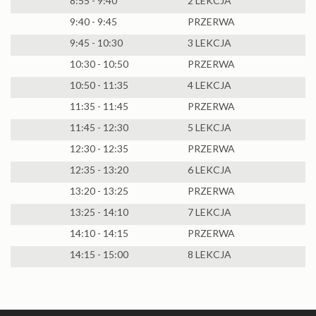
8:55 - 9:40
2 LEKCJA
9:40 - 9:45
PRZERWA
9:45 - 10:30
3 LEKCJA
10:30 - 10:50
PRZERWA
10:50 - 11:35
4 LEKCJA
11:35 - 11:45
PRZERWA
11:45 - 12:30
5 LEKCJA
12:30 - 12:35
PRZERWA
12:35 - 13:20
6 LEKCJA
13:20 - 13:25
PRZERWA
13:25 - 14:10
7 LEKCJA
14:10 - 14:15
PRZERWA
14:15 - 15:00
8 LEKCJA