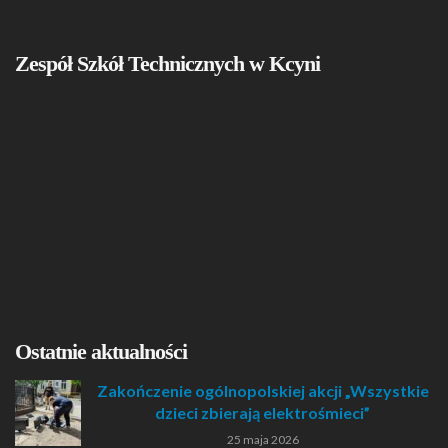
Zespół Szkół Technicznych w Kcyni
Ostatnie aktualności
Zakończenie ogólnopolskiej akcji „Wszystkie
dzieci zbierają elektrośmieci”
25 maja 2026