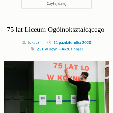
Czytaj dalej
75 lat Liceum Ogólnokształcącego
lukasz
11 października 2020
ZST w Kcyni - Aktualności