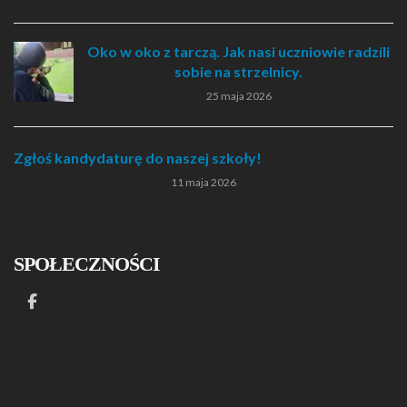
Oko w oko z tarczą. Jak nasi uczniowie radzili
sobie na strzelnicy.
25 maja 2026
Zgłoś kandydaturę do naszej szkoły!
11 maja 2026
SPOŁECZNOŚCI