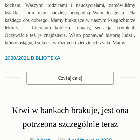
kochani, Waszymi rodzicami i nauczycielami, zamówiliśmy
książki, które mam nadzieję przypadną Wam do gustu. Dla
każdego cos dobrego. Mamy brakujące w naszym księgozbiorze
lektury: Literatura kobieca, romans, sensacja, kryminał.
Oczywiście też je znajdziecie. Warto poznawać historię ludzi ,
którzy osiągnęli sukces, w różnych dziedzinach życia. Mamy …
2020/2021
,
BIBLIOTEKA
Czytaj dalej
Krwi w bankach brakuje, jest ona
potrzebna szczególnie teraz