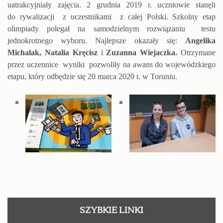
uatrakcyjniały zajęcia. 2 grudnia 2019 r. uczniowie stanęli
do rywalizacji z uczestnikami z całej Polski. Szkolny etap
olimpiady polegał na samodzielnym rozwiązaniu testu
jednokrotnego wyboru. Najlepsze okazały się:
Angelika
Michalak, Natalia Kręcisz
i
Zuzanna Wiejaczka.
Otrzymane
przez uczennice wyniki pozwoliły na awans do wojewódzkiego
etapu, który odbędzie się 20 marca 2020 r. w Toruniu.
SZYBKIE LINKI