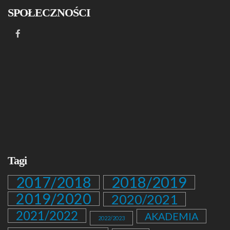
SPOŁECZNOŚCI
Tagi
2017/2018
2018/2019
2019/2020
2020/2021
2021/2022
AKADEMIA
2022/2023