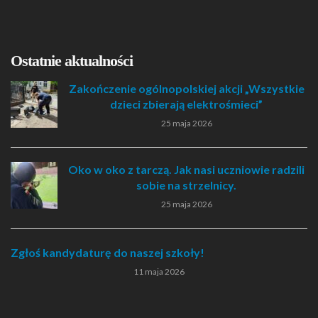
Ostatnie aktualności
Zakończenie ogólnopolskiej akcji „Wszystkie
dzieci zbierają elektrośmieci”
25 maja 2026
Oko w oko z tarczą. Jak nasi uczniowie radzili
sobie na strzelnicy.
25 maja 2026
Zgłoś kandydaturę do naszej szkoły!
11 maja 2026