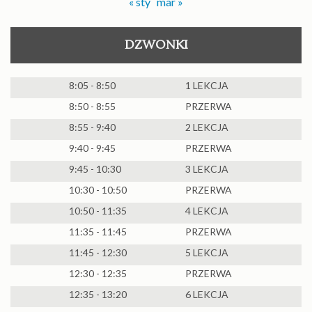
« sty
mar »
DZWONKI
8:05 - 8:50
1 LEKCJA
8:50 - 8:55
PRZERWA
8:55 - 9:40
2 LEKCJA
9:40 - 9:45
PRZERWA
9:45 - 10:30
3 LEKCJA
10:30 - 10:50
PRZERWA
10:50 - 11:35
4 LEKCJA
11:35 - 11:45
PRZERWA
11:45 - 12:30
5 LEKCJA
12:30 - 12:35
PRZERWA
12:35 - 13:20
6 LEKCJA