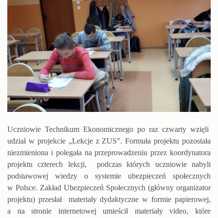
Uczniowie Technikum Ekonomicznego po raz czwarty wzięli
udział w projekcie „Lekcje z ZUS”. Formuła projektu pozostała
niezmieniona i polegała na przeprowadzeniu przez koordynatora
projektu czterech lekcji, podczas których uczniowie nabyli
podstawowej wiedzy o systemie ubezpieczeń społecznych
w Polsce. Zakład Ubezpieczeń Społecznych (główny organizator
projektu) przesłał materiały dydaktyczne w formie papierowej,
a na stronie internetowej umieścił materiały video, które