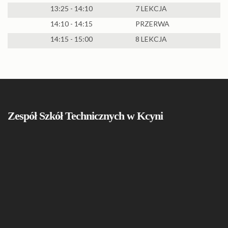
13:25 - 14:10
7 LEKCJA
14:10 - 14:15
PRZERWA
14:15 - 15:00
8 LEKCJA
Zespół Szkół Technicznych w Kcyni