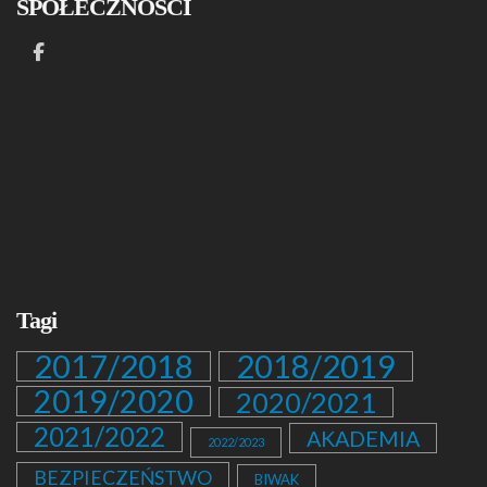
SPOŁECZNOŚCI
Tagi
2017/2018
2018/2019
2019/2020
2020/2021
2021/2022
AKADEMIA
2022/2023
BEZPIECZEŃSTWO
BIWAK