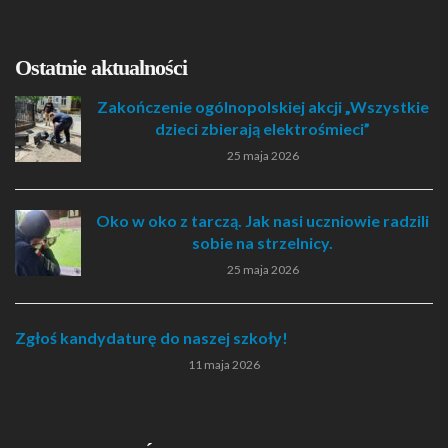
Ostatnie aktualności
Zakończenie ogólnopolskiej akcji „Wszystkie
dzieci zbierają elektrośmieci”
25 maja 2026
Oko w oko z tarczą. Jak nasi uczniowie radzili
sobie na strzelnicy.
25 maja 2026
Zgłoś kandydaturę do naszej szkoły!
11 maja 2026