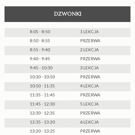
DZWONKI
8:05 - 8:50
1 LEKCJA
8:50 - 8:55
PRZERWA
8:55 - 9:40
2 LEKCJA
9:40 - 9:45
PRZERWA
9:45 - 10:30
3 LEKCJA
10:30 - 10:50
PRZERWA
10:50 - 11:35
4 LEKCJA
11:35 - 11:45
PRZERWA
11:45 - 12:30
5 LEKCJA
12:30 - 12:35
PRZERWA
12:35 - 13:20
6 LEKCJA
13:20 - 13:25
PRZERWA