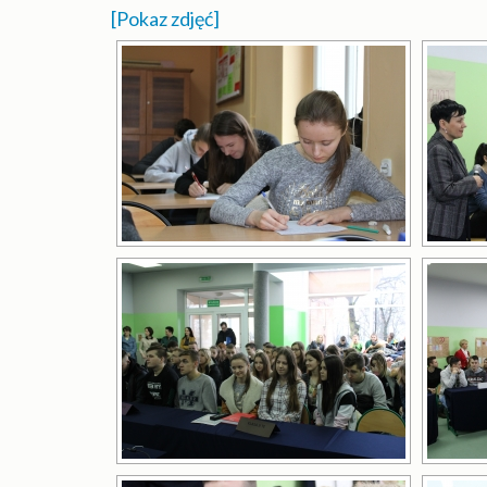
[Pokaz zdjęć]