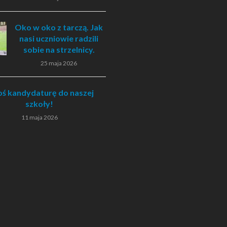
Oko w oko z tarczą. Jak
nasi uczniowie radzili
sobie na strzelnicy.
25 maja 2026
oś kandydaturę do naszej
szkoły!
11 maja 2026