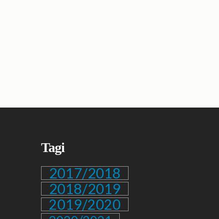
Tagi
2017/2018
2018/2019
2019/2020