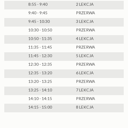
8:55 - 9:40
2 LEKCJA
9:40 - 9:45
PRZERWA
9:45 - 10:30
3 LEKCJA
10:30 - 10:50
PRZERWA
10:50 - 11:35
4 LEKCJA
11:35 - 11:45
PRZERWA
11:45 - 12:30
5 LEKCJA
12:30 - 12:35
PRZERWA
12:35 - 13:20
6 LEKCJA
13:20 - 13:25
PRZERWA
13:25 - 14:10
7 LEKCJA
14:10 - 14:15
PRZERWA
14:15 - 15:00
8 LEKCJA