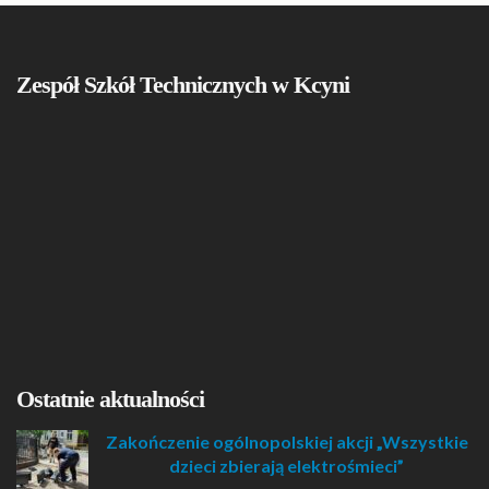
Zespół Szkół Technicznych w Kcyni
Ostatnie aktualności
Zakończenie ogólnopolskiej akcji „Wszystkie
dzieci zbierają elektrośmieci”