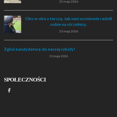
25 maja 2026
Oko w oko z tarczą. Jak nasi uczniowie radzili
sobie na strzelnicy.
25 maja 2026
Zgłoś kandydaturę do naszej szkoły!
11 maja 2026
SPOŁECZNOŚCI