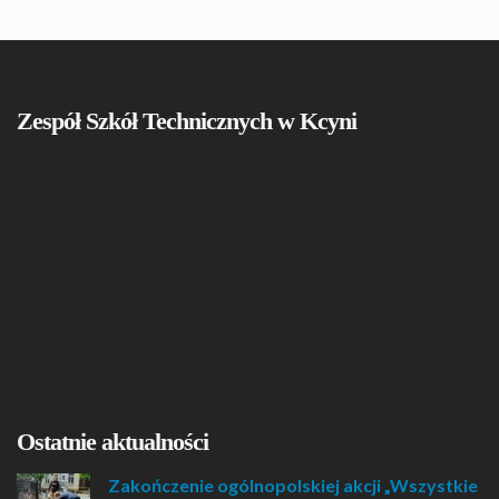
Zespół Szkół Technicznych w Kcyni
Ostatnie aktualności
Zakończenie ogólnopolskiej akcji „Wszystkie