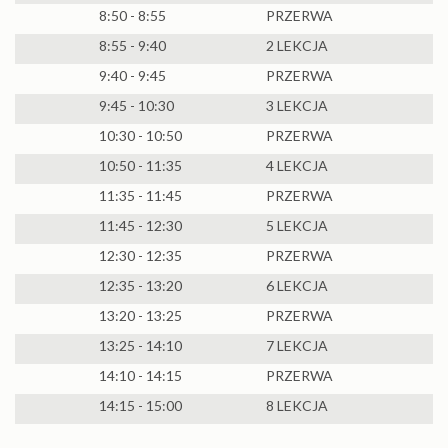
8:50 - 8:55
PRZERWA
8:55 - 9:40
2 LEKCJA
9:40 - 9:45
PRZERWA
9:45 - 10:30
3 LEKCJA
10:30 - 10:50
PRZERWA
10:50 - 11:35
4 LEKCJA
11:35 - 11:45
PRZERWA
11:45 - 12:30
5 LEKCJA
12:30 - 12:35
PRZERWA
12:35 - 13:20
6 LEKCJA
13:20 - 13:25
PRZERWA
13:25 - 14:10
7 LEKCJA
14:10 - 14:15
PRZERWA
14:15 - 15:00
8 LEKCJA