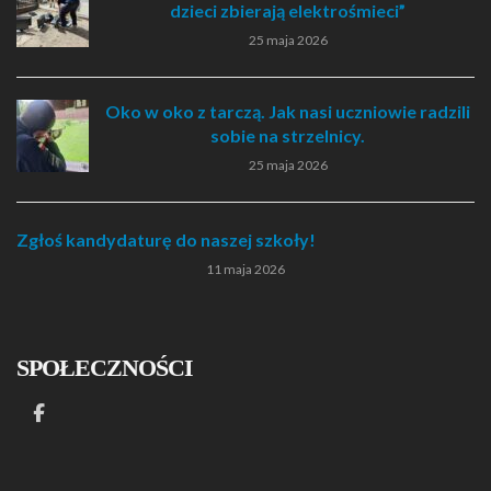
dzieci zbierają elektrośmieci”
25 maja 2026
Oko w oko z tarczą. Jak nasi uczniowie radzili
sobie na strzelnicy.
25 maja 2026
Zgłoś kandydaturę do naszej szkoły!
11 maja 2026
SPOŁECZNOŚCI